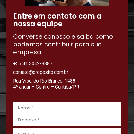
Entre em contato com a
nossa equipe
Converse conosco e saiba como
podemos contribuir para sua
empresa
+55 41 3042-8887
contato@proposito.com.br
Rua Visc. do Rio Branco, 1488
4º andar – Centro – Curitiba/PR