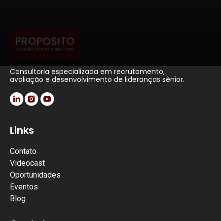
Consultoria especializada em recrutamento,
avaliação e desenvolvimento de lideranças sênior.
Links
Contato
Videocast
Oportunidades
Eventos
Blog