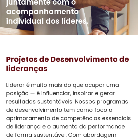
juntamente com o
acompanhamento
individual dos líderes.
Projetos de Desenvolvimento de
lideranças
Liderar é muito mais do que ocupar uma
posição — é influenciar, inspirar e gerar
resultados sustentáveis. Nossos programas
de desenvolvimento tem como foco o
aprimoramento de competências essenciais
de liderança e o aumento da performance
de forma sustentável. Com abordagem