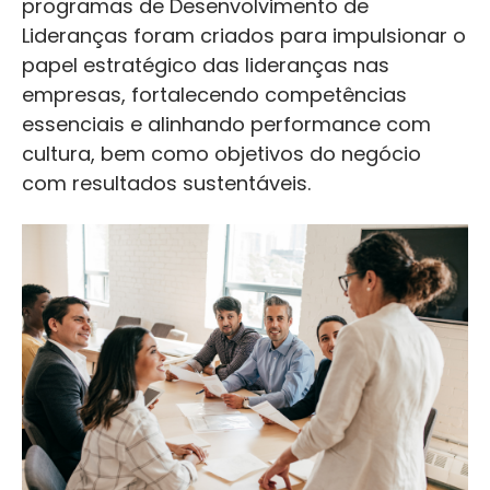
programas de Desenvolvimento de
Lideranças foram criados para impulsionar o
papel estratégico das lideranças nas
empresas, fortalecendo competências
essenciais e alinhando performance com
cultura, bem como objetivos do negócio
com resultados sustentáveis.