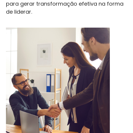
para gerar transformação efetiva na forma
de liderar.