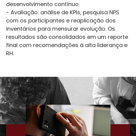
desenvolvimento contínuo.
- Avaliação: análise de KPIs, pesquisa NPS
com os participantes e reaplicação dos
inventários para mensurar evolução. Os
resultados são consolidados em um reporte
final com recomendações à alta liderança e
RH.