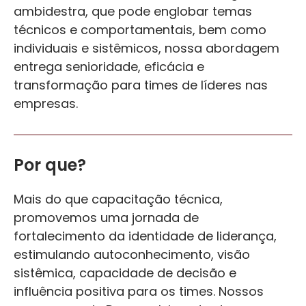
ambidestra, que pode englobar temas
técnicos e comportamentais, bem como
individuais e sistêmicos, nossa abordagem
entrega senioridade, eficácia e
transformação para times de líderes nas
empresas.
Por que?
Mais do que capacitação técnica,
promovemos uma jornada de
fortalecimento da identidade de liderança,
estimulando autoconhecimento, visão
sistêmica, capacidade de decisão e
influência positiva para os times. Nossos