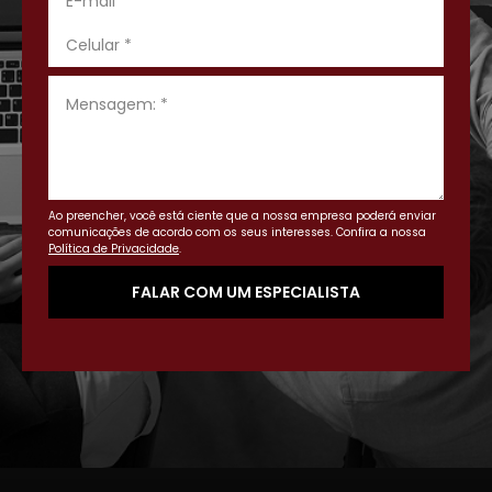
Ao preencher, você está ciente que a nossa empresa poderá enviar
comunicações de acordo com os seus interesses. Confira a nossa
Política de Privacidade
.