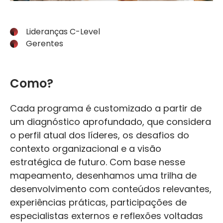
Lideranças C-Level
Gerentes
Como?
Cada programa é customizado a partir de
um diagnóstico aprofundado, que considera
o perfil atual dos líderes, os desafios do
contexto organizacional e a visão
estratégica de futuro. Com base nesse
mapeamento, desenhamos uma trilha de
desenvolvimento com conteúdos relevantes,
experiências práticas, participações de
especialistas externos e reflexões voltadas