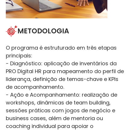
METODOLOGIA
O programa é estruturado em três etapas
principais:
- Diagnóstico: aplicação de inventários da
PRO Digital HR para mapeamento do perfil de
liderança, definição de temas-chave e KPIs
de acompanhamento.
- Ação e Acompanhamento: realização de
workshops, dinâmicas de team building,
sessões práticas com jogos de negócio e
business cases, além de mentoria ou
coaching individual para apoiar o