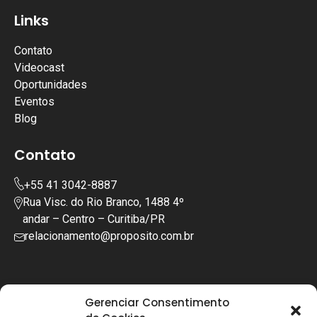
Links
Contato
Videocast
Oportunidades
Eventos
Blog
Contato
+55 41 3042-8887
Rua Visc. do Rio Branco, 1488 4º
andar – Centro – Curitiba/PR
relacionamento@proposito.com.br
Gerenciar Consentimento