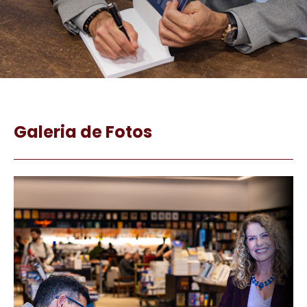
Galeria de Fotos