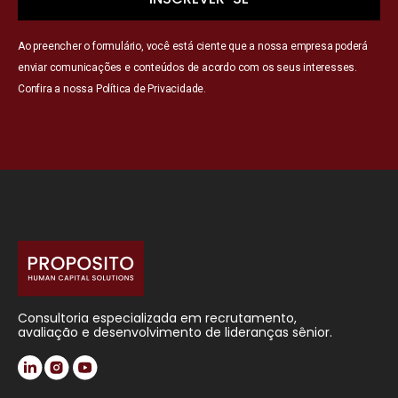
Ao preencher o formulário, você está ciente que a nossa empresa poderá
enviar comunicações e conteúdos de acordo com os seus interesses.
Confira a nossa
Política de Privacidade
.
Consultoria especializada em recrutamento,
avaliação e desenvolvimento de lideranças sênior.