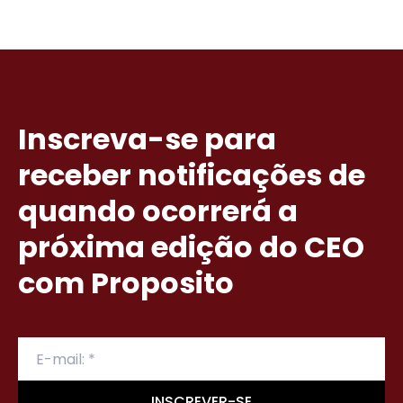
Inscreva-se para
receber notificações de
quando ocorrerá a
próxima edição do CEO
com Proposito