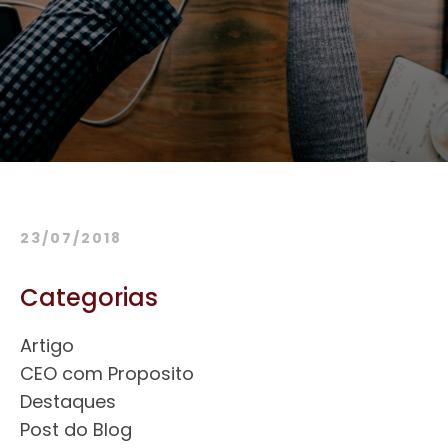
23/07/2018
Categorias
Artigo
CEO com Proposito
Destaques
Post do Blog