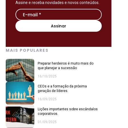
Assine e receba novidades e novos conteúdos.
MAIS POPULARES
Preparar herdeiros é muito mais do
que planejar a sucessão
16/10/2025
CEOs e a formação da próxima
geração de líderes.
16/09/2025
Lições importantes sobre escândalos
corporativos.
01/09/2025