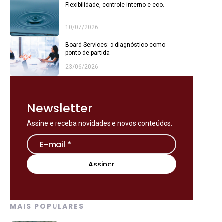
Flexibilidade, controle interno e eco.
10/07/2026
Board Services: o diagnóstico como
ponto de partida
23/06/2026
Newsletter
Assine e receba novidades e novos conteúdos.
MAIS POPULARES