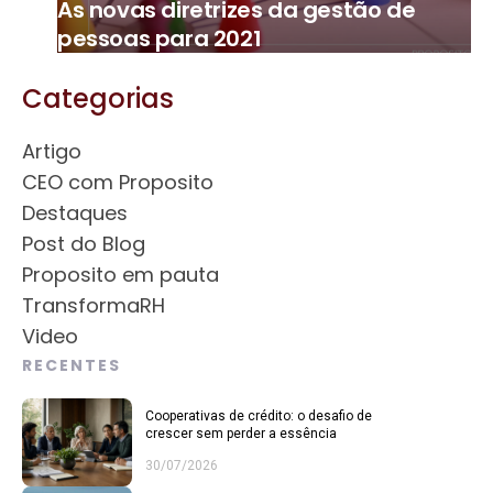
As novas diretrizes da gestão de
pessoas para 2021
Categorias
Artigo
CEO com Proposito
Destaques
Post do Blog
Proposito em pauta
TransformaRH
Video
RECENTES
Cooperativas de crédito: o desafio de
crescer sem perder a essência
30/07/2026