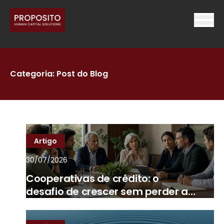
Categoria:
Post do Blog
Artigo
30/07/2026
Cooperativas de crédito: o
desafio de crescer sem perder a
essência