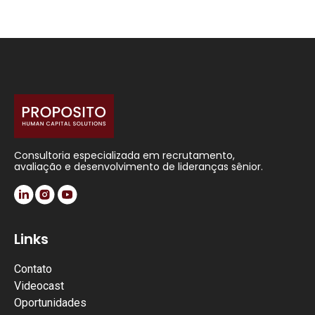
Consultoria especializada em recrutamento,
avaliação e desenvolvimento de lideranças sênior.
Links
Contato
Videocast
Oportunidades