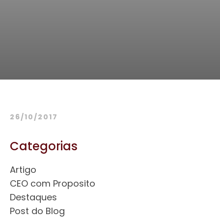
26/10/2017
Categorias
Artigo
CEO com Proposito
Destaques
Post do Blog