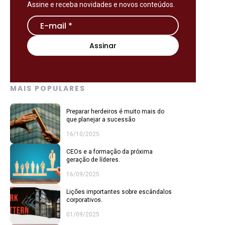
Assine e receba novidades e novos conteúdos.
MAIS POPULARES
Preparar herdeiros é muito mais do
que planejar a sucessão
16/10/2025
CEOs e a formação da próxima
geração de líderes.
16/09/2025
Lições importantes sobre escândalos
corporativos.
01/09/2025