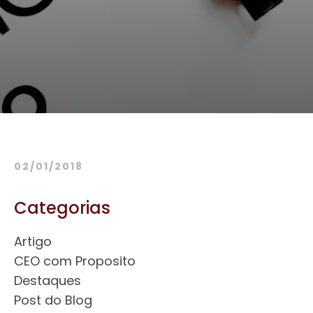
02/01/2018
Categorias
Artigo
CEO com Proposito
Destaques
Post do Blog