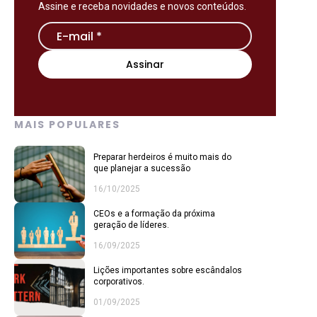
Assine e receba novidades e novos conteúdos.
MAIS POPULARES
Preparar herdeiros é muito mais do
que planejar a sucessão
16/10/2025
CEOs e a formação da próxima
geração de líderes.
16/09/2025
Lições importantes sobre escândalos
corporativos.
01/09/2025