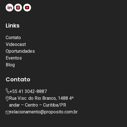
Links
Contato
Videocast
Oportunidades
Eventos
Blog
Contato
+55 41 3042-8887
Rua Visc. do Rio Branco, 1488 4º
andar – Centro – Curitiba/PR
relacionamento@proposito.com.br