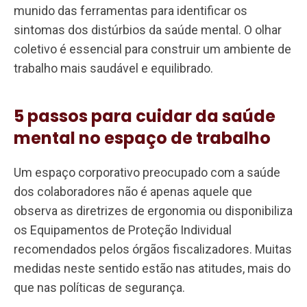
munido das ferramentas para identificar os
sintomas dos distúrbios da saúde mental. O olhar
coletivo é essencial para construir um ambiente de
trabalho mais saudável e equilibrado.
5 passos para cuidar da saúde
mental no espaço de trabalho
Um espaço corporativo preocupado com a saúde
dos colaboradores não é apenas aquele que
observa as diretrizes de ergonomia ou disponibiliza
os Equipamentos de Proteção Individual
recomendados pelos órgãos fiscalizadores. Muitas
medidas neste sentido estão nas atitudes, mais do
que nas políticas de segurança.