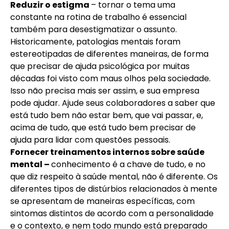
Reduzir o estigma
– tornar o tema uma
constante na rotina de trabalho é essencial
também para desestigmatizar o assunto.
Historicamente, patologias mentais foram
estereotipadas de diferentes maneiras, de forma
que precisar de ajuda psicológica por muitas
décadas foi visto com maus olhos pela sociedade.
Isso não precisa mais ser assim, e sua empresa
pode ajudar. Ajude seus colaboradores a saber que
está tudo bem não estar bem, que vai passar, e,
acima de tudo, que está tudo bem precisar de
ajuda para lidar com questões pessoais.
Fornecer treinamentos internos sobre saúde
mental –
conhecimento é a chave de tudo, e no
que diz respeito à saúde mental, não é diferente. Os
diferentes tipos de distúrbios relacionados à mente
se apresentam de maneiras específicas, com
sintomas distintos de acordo com a personalidade
e o contexto, e nem todo mundo está preparado