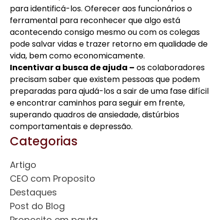
para identificá-los. Oferecer aos funcionários o
ferramental para reconhecer que algo está
acontecendo consigo mesmo ou com os colegas
pode salvar vidas e trazer retorno em qualidade de
vida, bem como economicamente.
Incentivar a busca de ajuda –
os colaboradores
precisam saber que existem pessoas que podem
preparadas para ajudá-los a sair de uma fase difícil
e encontrar caminhos para seguir em frente,
superando quadros de ansiedade, distúrbios
comportamentais e depressão.
Categorias
Artigo
CEO com Proposito
Destaques
Post do Blog
Proposito em pauta