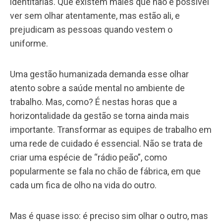
identitárias. Que existem males que não é possível
ver sem olhar atentamente, mas estão ali, e
prejudicam as pessoas quando vestem o
uniforme.
Uma gestão humanizada demanda esse olhar
atento sobre a saúde mental no ambiente de
trabalho. Mas, como? É nestas horas que a
horizontalidade da gestão se torna ainda mais
importante. Transformar as equipes de trabalho em
uma rede de cuidado é essencial. Não se trata de
criar uma espécie de “rádio peão”, como
popularmente se fala no chão de fábrica, em que
cada um fica de olho na vida do outro.
Mas é quase isso: é preciso sim olhar o outro, mas