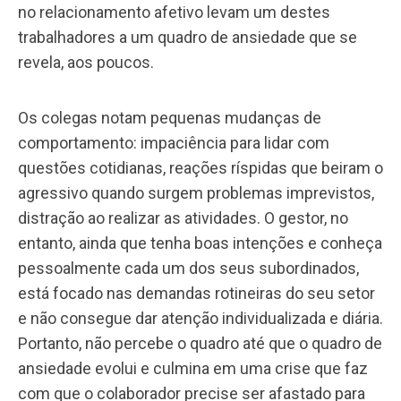
no relacionamento afetivo levam um destes
trabalhadores a um quadro de ansiedade que se
revela, aos poucos.
Os colegas notam pequenas mudanças de
comportamento: impaciência para lidar com
questões cotidianas, reações ríspidas que beiram o
agressivo quando surgem problemas imprevistos,
distração ao realizar as atividades. O gestor, no
entanto, ainda que tenha boas intenções e conheça
pessoalmente cada um dos seus subordinados,
está focado nas demandas rotineiras do seu setor
e não consegue dar atenção individualizada e diária.
Portanto, não percebe o quadro até que o quadro de
ansiedade evolui e culmina em uma crise que faz
com que o colaborador precise ser afastado para