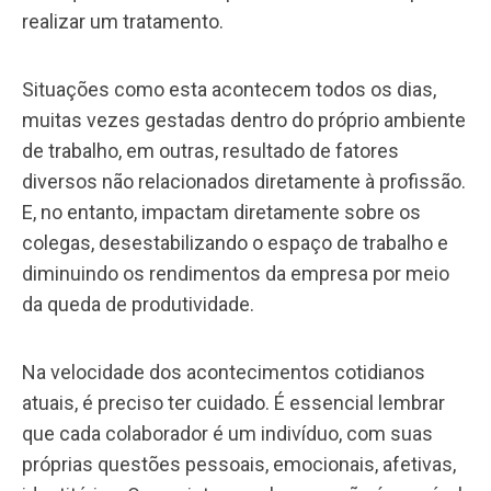
realizar um tratamento.
Situações como esta acontecem todos os dias,
muitas vezes gestadas dentro do próprio ambiente
de trabalho, em outras, resultado de fatores
diversos não relacionados diretamente à profissão.
E, no entanto, impactam diretamente sobre os
colegas, desestabilizando o espaço de trabalho e
diminuindo os rendimentos da empresa por meio
da queda de produtividade.
Na velocidade dos acontecimentos cotidianos
atuais, é preciso ter cuidado. É essencial lembrar
que cada colaborador é um indivíduo, com suas
próprias questões pessoais, emocionais, afetivas,