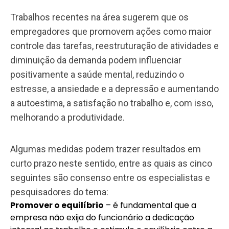
Trabalhos recentes na área sugerem que os
empregadores que promovem ações como maior
controle das tarefas, reestruturação de atividades e
diminuição da demanda podem influenciar
positivamente a saúde mental, reduzindo o
estresse, a ansiedade e a depressão e aumentando
a autoestima, a satisfação no trabalho e, com isso,
melhorando a produtividade.
Algumas medidas podem trazer resultados em
curto prazo neste sentido, entre as quais as cinco
seguintes são consenso entre os especialistas e
pesquisadores do tema:
Promover o equilíbrio
– é fundamental que a
empresa não exija do funcionário a dedicação