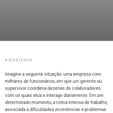
03/06/2020
Imagine a seguinte situação: uma empresa com
milhares de funcionários, em que um gerente ou
supervisor coordena dezenas de colaboradores
com os quais atua e interage diariamente. Em um
determinado momento, a rotina intensa de trabalho,
associada a dificuldades econômicas e problemas