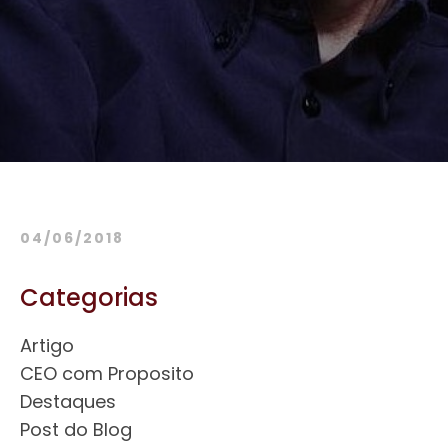
04/06/2018
Categorias
Artigo
CEO com Proposito
Destaques
Post do Blog