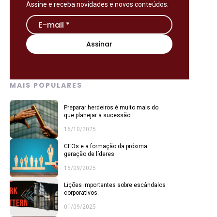
Assine e receba novidades e novos conteúdos.
MAIS POPULARES
Preparar herdeiros é muito mais do
que planejar a sucessão
16/10/2025
CEOs e a formação da próxima
geração de líderes.
16/09/2025
Lições importantes sobre escândalos
corporativos.
01/09/2025