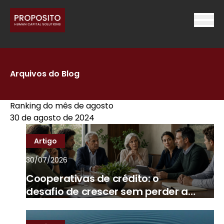
Arquivos do Blog
Ranking do mês de agosto
30 de agosto de 2024
Artigo
30/07/2026
Cooperativas de crédito: o
desafio de crescer sem perder a
essência