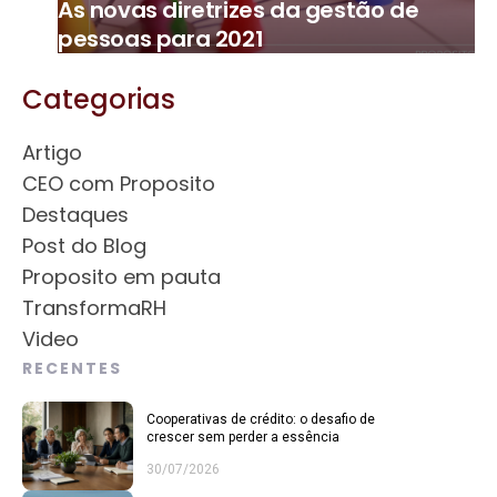
As novas diretrizes da gestão de
pessoas para 2021
Categorias
Artigo
CEO com Proposito
Destaques
Post do Blog
Proposito em pauta
TransformaRH
Video
RECENTES
Cooperativas de crédito: o desafio de
crescer sem perder a essência
30/07/2026