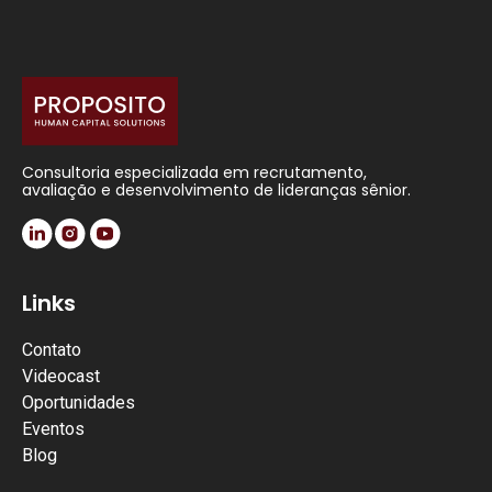
Consultoria especializada em recrutamento,
avaliação e desenvolvimento de lideranças sênior.
Links
Contato
Videocast
Oportunidades
Eventos
Blog