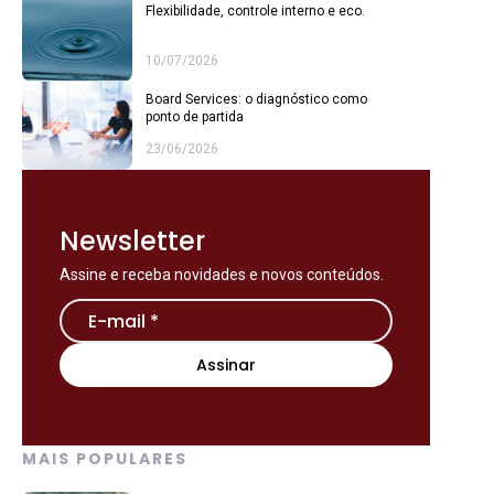
Flexibilidade, controle interno e eco.
10/07/2026
Board Services: o diagnóstico como
ponto de partida
23/06/2026
Newsletter
Assine e receba novidades e novos conteúdos.
MAIS POPULARES