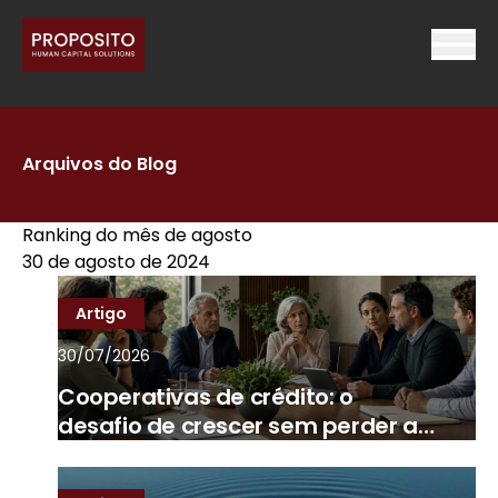
Arquivos do Blog
Ranking do mês de agosto
30 de agosto de 2024
Artigo
30/07/2026
Cooperativas de crédito: o
desafio de crescer sem perder a
essência