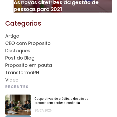
As novas diretrizes da gestão de
pessoas para 2021
Categorias
Artigo
CEO com Proposito
Destaques
Post do Blog
Proposito em pauta
TransformaRH
Video
RECENTES
Cooperativas de crédito: o desafio de
crescer sem perder a essência
30/07/2026