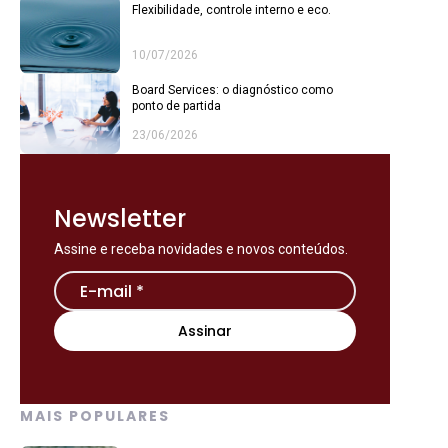
Flexibilidade, controle interno e eco.
10/07/2026
Board Services: o diagnóstico como
ponto de partida
23/06/2026
Newsletter
Assine e receba novidades e novos conteúdos.
MAIS POPULARES