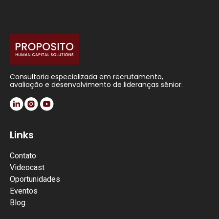
Consultoria especializada em recrutamento,
avaliação e desenvolvimento de lideranças sênior.
Links
Contato
Videocast
Oportunidades
Eventos
Blog