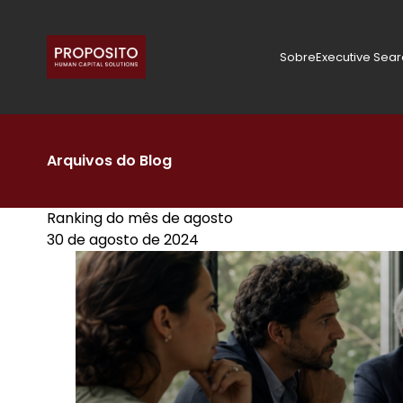
Sobre
Executive Sea
Arquivos do Blog
Ranking do mês de agosto
30 de agosto de 2024