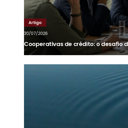
Artigo
30/07/2026
Cooperativas de crédito: o desafio 