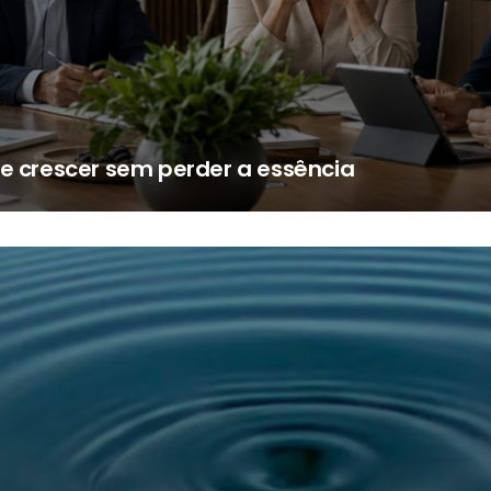
de crescer sem perder a essência