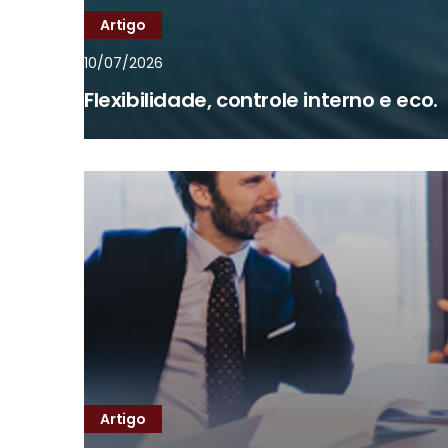
Artigo
10/07/2026
Flexibilidade, controle interno e eco.
Artigo