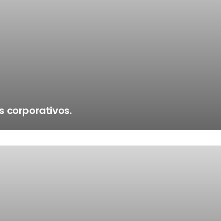
 corporativos.