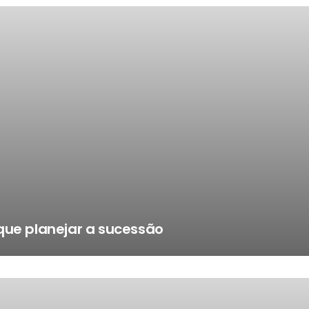
que planejar a sucessão