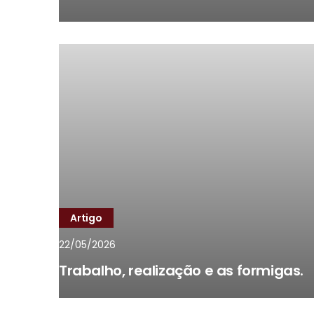
Artigo
22/05/2026
Trabalho, realização e as formigas.