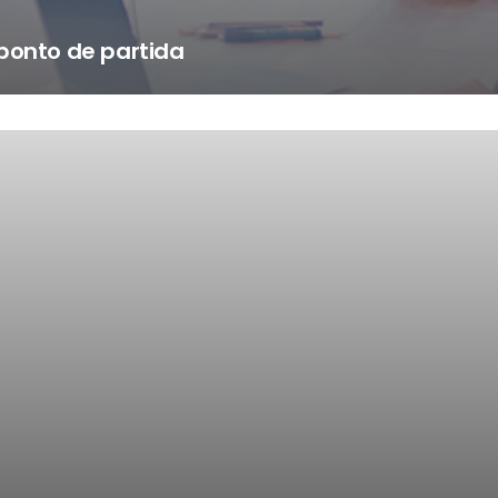
ponto de partida