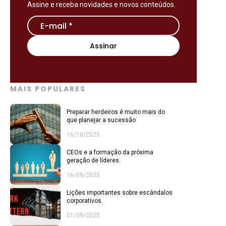
Assine e receba novidades e novos conteúdos.
MAIS POPULARES
Preparar herdeiros é muito mais do
que planejar a sucessão
16/10/2025
CEOs e a formação da próxima
geração de líderes.
16/09/2025
Lições importantes sobre escândalos
corporativos.
01/09/2025