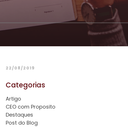
22/08/2019
Categorias
Artigo
CEO com Proposito
Destaques
Post do Blog