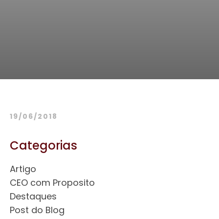
19/06/2018
Categorias
Artigo
CEO com Proposito
Destaques
Post do Blog