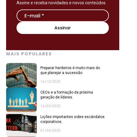
Assine e receba novidades e novos conteúdos.
MAIS POPULARES
Preparar herdeiros é muito mais do
que planejar a sucessão
16/10/2025
CEOs e a formação da próxima
geração de líderes.
16/09/2025
Lições importantes sobre escândalos
corporativos.
01/09/2025