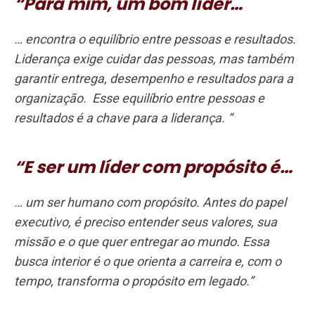
“Para mim, um bom líder…
… encontra o equilíbrio entre pessoas e resultados.
Liderança exige cuidar das pessoas, mas também
garantir entrega, desempenho e resultados para a
organização. Esse equilíbrio entre pessoas e
resultados é a chave para a liderança. “
“E ser um líder com propósito é…
… um ser humano com propósito. Antes do papel
executivo, é preciso entender seus valores, sua
missão e o que quer entregar ao mundo. Essa
busca interior é o que orienta a carreira e, com o
tempo, transforma o propósito em legado.”