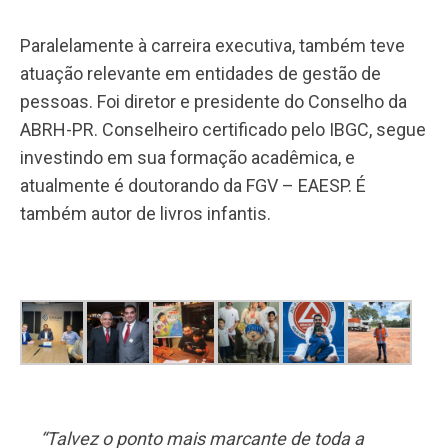
Paralelamente à carreira executiva, também teve
atuação relevante em entidades de gestão de
pessoas. Foi diretor e presidente do Conselho da
ABRH-PR. Conselheiro certificado pelo IBGC, segue
investindo em sua formação acadêmica, e
atualmente é doutorando da FGV – EAESP. É
também autor de livros infantis.
“Talvez o ponto mais marcante de toda a