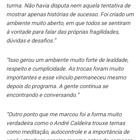
turma. Não havia disputa nem aquela tentativa de
mostrar apenas histórias de sucesso. Foi criado um
ambiente muito aberto, em que todos se sentiram
à vontade para falar das próprias fragilidades,
dúvidas e desafios.”
“Isso gerou um ambiente muito forte de lealdade,
respeito e cumplicidade.
As trocas foram muito
importantes e esse vínculo permaneceu mesmo
depois do programa. A gente continua se
encontrando e conversando.”
“Outro ponto que me marcou foi a forma muito
verdadeira como o André Caldeira trouxe temas
como meditação, autocontrole e a importância de