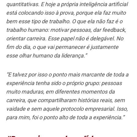
quantitativas. E hoje a própria inteligência artificial
está colocando isso à prova, porque ela faz muito
bem esse tipo de trabalho. O que ela não faz é o
trabalho humano: motivar pessoas, dar feedback,
orientar carreira. Esse papel não é delegável. No
fim do dia, o que vai permanecer é justamente
esse olhar humano da liderança.”
“E talvez por isso
o ponto mais marcante de toda a
experiência tenha sido o próprio grupo: pessoas
muito maduras, em diferentes momentos da
carreira, que compartilharam histórias reais, sem
vaidade e sem aquele protocolo empresarial. Isso,
para mim, foi o ponto alto de toda a experiência.”