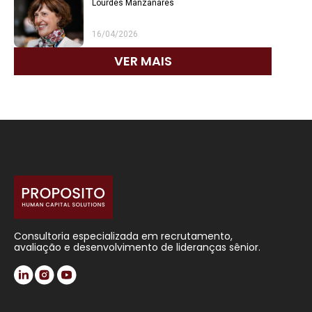
Lourdes Manzanares
16/04/2026
VER MAIS
Consultoria especializada em recrutamento,
avaliação e desenvolvimento de lideranças sênior.