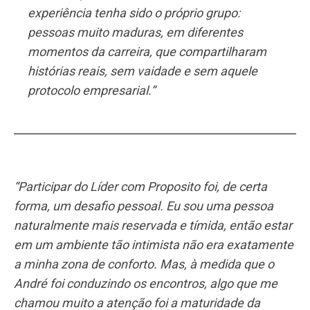
experiência tenha sido o próprio grupo:
pessoas muito maduras, em diferentes
momentos da carreira, que compartilharam
histórias reais, sem vaidade e sem aquele
protocolo empresarial.”
“Participar do Líder com Proposito foi, de certa
forma, um desafio pessoal.
Eu sou uma pessoa
naturalmente mais reservada e tímida, então estar
em um ambiente tão intimista não era exatamente
a minha zona de conforto. Mas, à medida que o
André foi conduzindo os encontros, algo que me
chamou muito a atenção foi a maturidade da