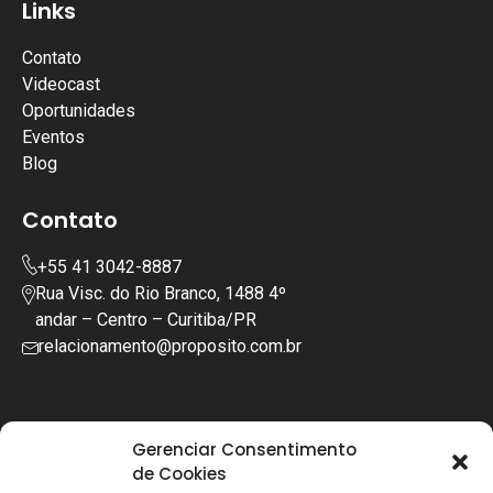
Links
Contato
Videocast
Oportunidades
Eventos
Blog
Contato
+55 41 3042-8887
Rua Visc. do Rio Branco, 1488 4º
andar – Centro – Curitiba/PR
relacionamento@proposito.com.br
Gerenciar Consentimento
de Cookies