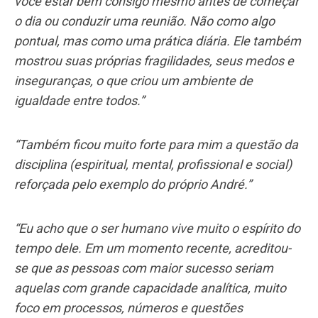
você estar bem consigo mesmo antes de começar
o dia ou conduzir uma reunião. Não como algo
pontual, mas como uma prática diária. Ele também
mostrou suas próprias fragilidades, seus medos e
inseguranças, o que criou um ambiente de
igualdade entre todos.”
“Também ficou muito forte para mim a questão da
disciplina (espiritual, mental, profissional e social)
reforçada pelo exemplo do próprio André.”
“Eu acho que o ser humano vive muito o espírito do
tempo dele. Em um momento recente, acreditou-
se que as pessoas com maior sucesso seriam
aquelas com grande capacidade analítica, muito
foco em processos, números e questões