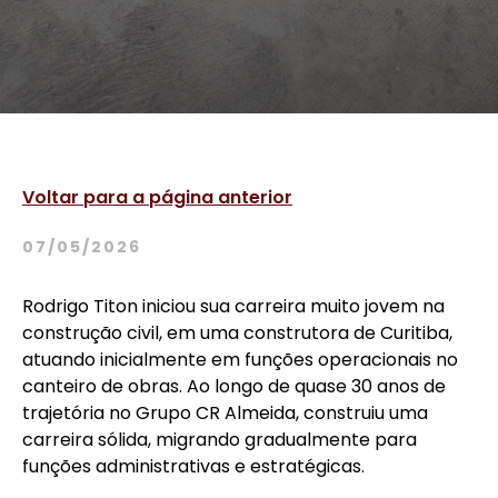
Voltar para a página anterior
07/05/2026
Rodrigo Titon iniciou sua carreira muito jovem na
construção civil, em uma construtora de Curitiba,
atuando inicialmente em funções operacionais no
canteiro de obras. Ao longo de quase 30 anos de
trajetória no Grupo CR Almeida, construiu uma
carreira sólida, migrando gradualmente para
funções administrativas e estratégicas.