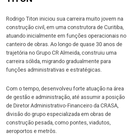
Rodrigo Titon iniciou sua carreira muito jovem na
construção civil, em uma construtora de Curitiba,
atuando inicialmente em funções operacionais no
canteiro de obras. Ao longo de quase 30 anos de
trajetória no Grupo CR Almeida, construiu uma
carreira sólida, migrando gradualmente para
funções administrativas e estratégicas.
Com o tempo, desenvolveu forte atuação na área
de gestão e administração, até assumir a posição
de Diretor Administrativo-Financeiro da CRASA,
divisão do grupo especializada em obras de
construção pesada, como pontes, viadutos,
aeroportos e metrôs.