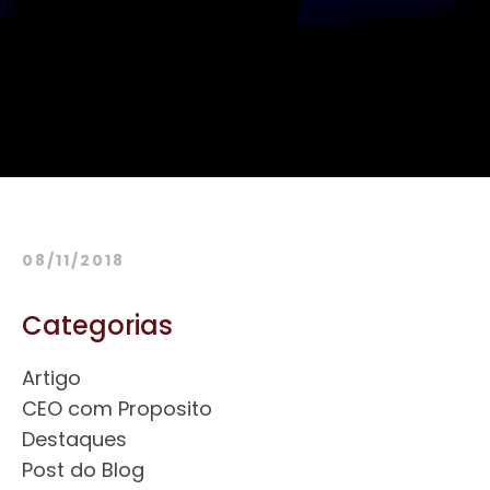
08/11/2018
Categorias
Artigo
CEO com Proposito
Destaques
Post do Blog