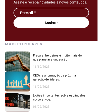
Assine e receba novidades e novos conteúdos.
MAIS POPULARES
Preparar herdeiros é muito mais do
que planejar a sucessão
16/10/2025
CEOs e a formação da próxima
geração de líderes.
16/09/2025
Lições importantes sobre escândalos
corporativos.
01/09/2025