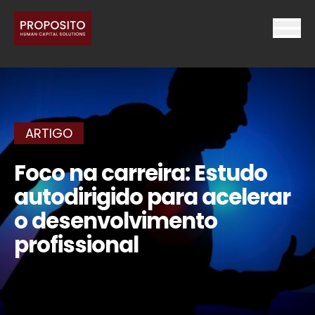
ARTIGO
Foco na carreira: Estudo
autodirigido para acelerar
o desenvolvimento
profissional