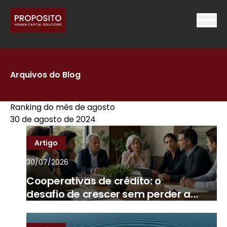
Arquivos do Blog
Ranking do mês de agosto
30 de agosto de 2024
Artigo
30/07/2026
Cooperativas de crédito: o
desafio de crescer sem perder a
essência