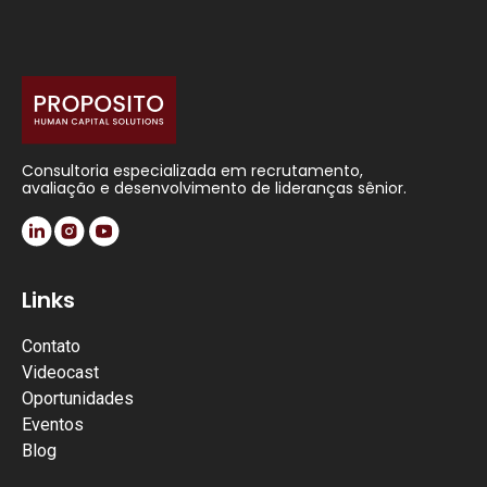
Consultoria especializada em recrutamento,
avaliação e desenvolvimento de lideranças sênior.
Links
Contato
Videocast
Oportunidades
Eventos
Blog