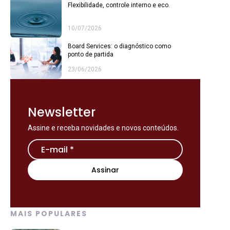
Flexibilidade, controle interno e eco.
10/07/2026
Board Services: o diagnóstico como
ponto de partida
23/06/2026
Newsletter
Assine e receba novidades e novos conteúdos.
MAIS POPULARES