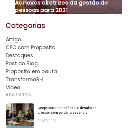
As novas diretrizes da gestão de
pessoas para 2021
Categorias
Artigo
CEO com Proposito
Destaques
Post do Blog
Proposito em pauta
TransformaRH
Video
RECENTES
Cooperativas de crédito: o desafio de
crescer sem perder a essência
30/07/2026