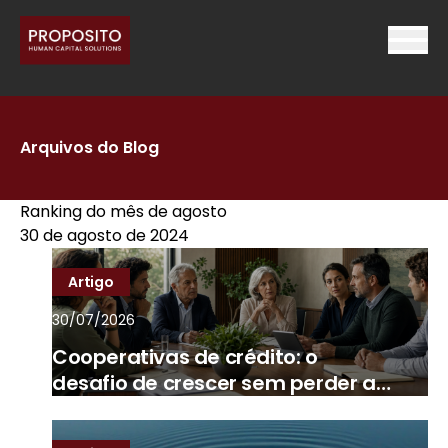
Arquivos do Blog
Ranking do mês de agosto
30 de agosto de 2024
Artigo
30/07/2026
Cooperativas de crédito: o
desafio de crescer sem perder a
essência