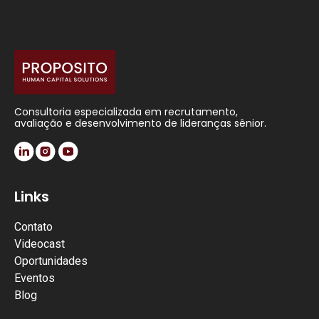
Consultoria especializada em recrutamento,
avaliação e desenvolvimento de lideranças sênior.
Links
Contato
Videocast
Oportunidades
Eventos
Blog