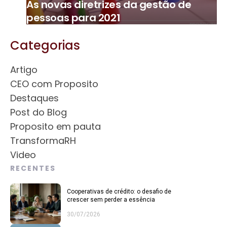
As novas diretrizes da gestão de
pessoas para 2021
Categorias
Artigo
CEO com Proposito
Destaques
Post do Blog
Proposito em pauta
TransformaRH
Video
RECENTES
Cooperativas de crédito: o desafio de
crescer sem perder a essência
30/07/2026