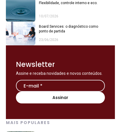
Flexibilidade, controle interno e eco.
10/07/2026
Board Services: o diagnóstico como
ponto de partida
23/06/2026
Newsletter
Assine e receba novidades e novos conteúdos.
MAIS POPULARES