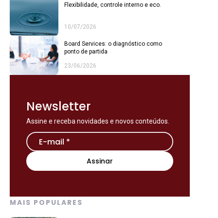
Flexibilidade, controle interno e eco.
10/07/2026
Board Services: o diagnóstico como
ponto de partida
23/06/2026
Newsletter
Assine e receba novidades e novos conteúdos.
MAIS POPULARES