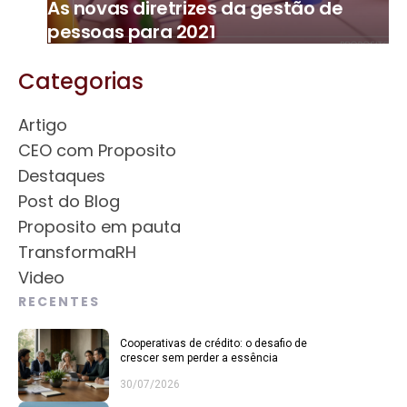
As novas diretrizes da gestão de
pessoas para 2021
Categorias
Artigo
CEO com Proposito
Destaques
Post do Blog
Proposito em pauta
TransformaRH
Video
RECENTES
Cooperativas de crédito: o desafio de
crescer sem perder a essência
30/07/2026