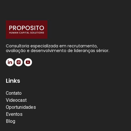
Consultoria especializada em recrutamento,
avaliação e desenvolvimento de lideranças sênior.
Links
Contato
Videocast
Oportunidades
Eventos
Blog