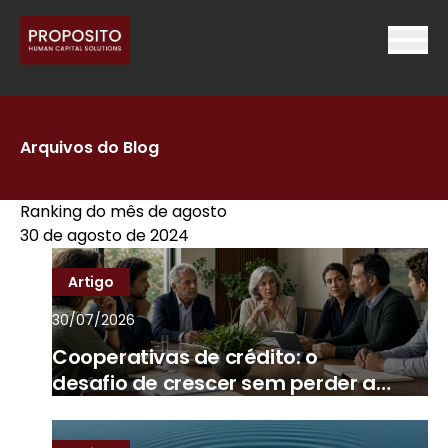
Arquivos do Blog
Ranking do mês de agosto
30 de agosto de 2024
Artigo
30/07/2026
Cooperativas de crédito: o
desafio de crescer sem perder a
essência