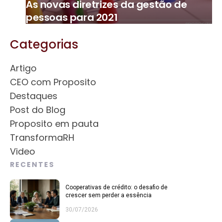
As novas diretrizes da gestão de
pessoas para 2021
Categorias
Artigo
CEO com Proposito
Destaques
Post do Blog
Proposito em pauta
TransformaRH
Video
RECENTES
Cooperativas de crédito: o desafio de
crescer sem perder a essência
30/07/2026