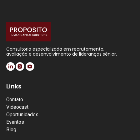
Consultoria especializada em recrutamento,
avaliação e desenvolvimento de lideranças sênior.
Links
Contato
Videocast
Oportunidades
Eventos
Blog