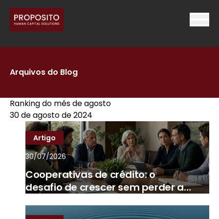
Arquivos do Blog
Ranking do mês de agosto
30 de agosto de 2024
Artigo
30/07/2026
Cooperativas de crédito: o
desafio de crescer sem perder a
essência