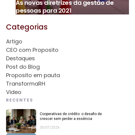
As novas diretrizes da gestão de
pessoas para 2021
Categorias
Artigo
CEO com Proposito
Destaques
Post do Blog
Proposito em pauta
TransformaRH
Video
RECENTES
Cooperativas de crédito: o desafio de
crescer sem perder a essência
30/07/2026