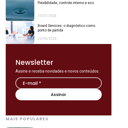
Flexibilidade, controle interno e eco.
10/07/2026
Board Services: o diagnóstico como
ponto de partida
23/06/2026
Newsletter
Assine e receba novidades e novos conteúdos.
MAIS POPULARES