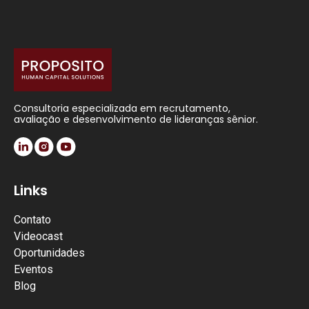
Consultoria especializada em recrutamento,
avaliação e desenvolvimento de lideranças sênior.
Links
Contato
Videocast
Oportunidades
Eventos
Blog