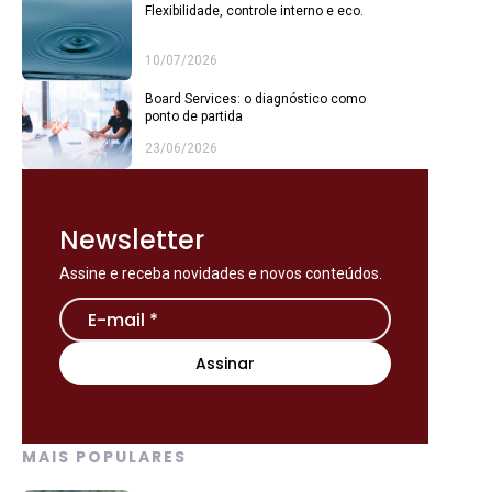
Flexibilidade, controle interno e eco.
10/07/2026
Board Services: o diagnóstico como
ponto de partida
23/06/2026
Newsletter
Assine e receba novidades e novos conteúdos.
MAIS POPULARES