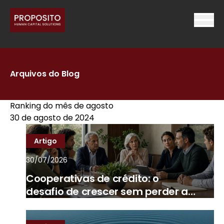
Arquivos do Blog
Ranking do mês de agosto
30 de agosto de 2024
Artigo
30/07/2026
Cooperativas de crédito: o
desafio de crescer sem perder a
essência