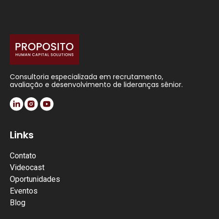
Consultoria especializada em recrutamento,
avaliação e desenvolvimento de lideranças sênior.
Links
Contato
Videocast
Oportunidades
Eventos
Blog