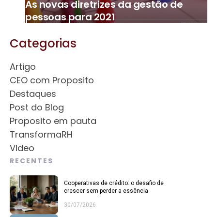
As novas diretrizes da gestão de
pessoas para 2021
Categorias
Artigo
CEO com Proposito
Destaques
Post do Blog
Proposito em pauta
TransformaRH
Video
RECENTES
Cooperativas de crédito: o desafio de
crescer sem perder a essência
30/07/2026