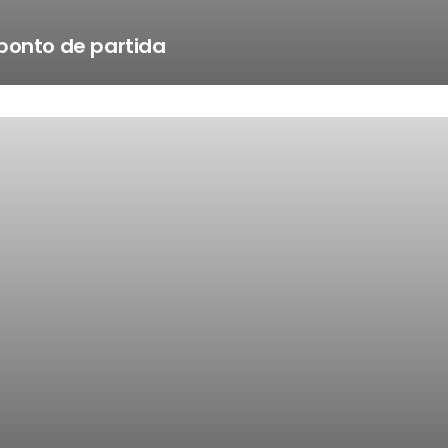
ponto de partida