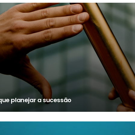
que planejar a sucessão