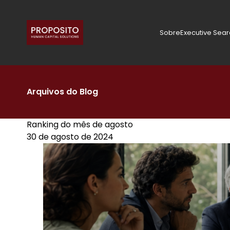
Sobre
Executive Sea
Arquivos do Blog
Ranking do mês de agosto
30 de agosto de 2024