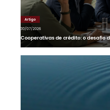
Artigo
30/07/2026
Cooperativas de crédito: o desafio 