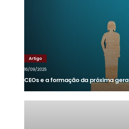
Artigo
16/09/2025
CEOs e a formação da próxima geraç