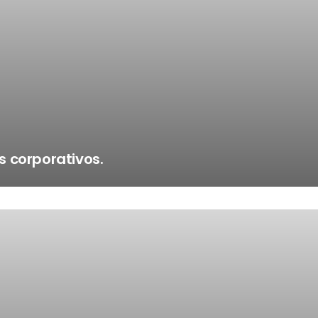
 corporativos.