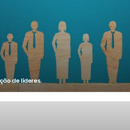
ão de líderes.