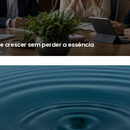
de crescer sem perder a essência