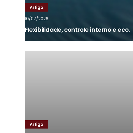
Artigo
10/07/2026
Flexibilidade, controle interno e eco.
Artigo