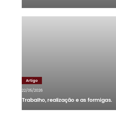
Artigo
22/05/2026
Trabalho, realização e as formigas.