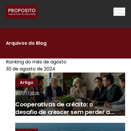
Arquivos do Blog
Ranking do mês de agosto
30 de agosto de 2024
Artigo
30/07/2026
Cooperativas de crédito: o
desafio de crescer sem perder a
essência