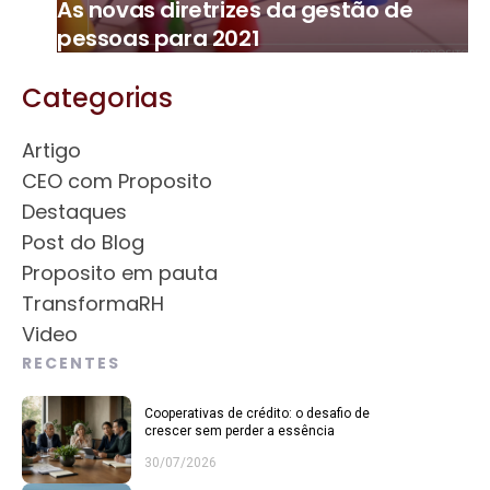
As novas diretrizes da gestão de
pessoas para 2021
Categorias
Artigo
CEO com Proposito
Destaques
Post do Blog
Proposito em pauta
TransformaRH
Video
RECENTES
Cooperativas de crédito: o desafio de
crescer sem perder a essência
30/07/2026