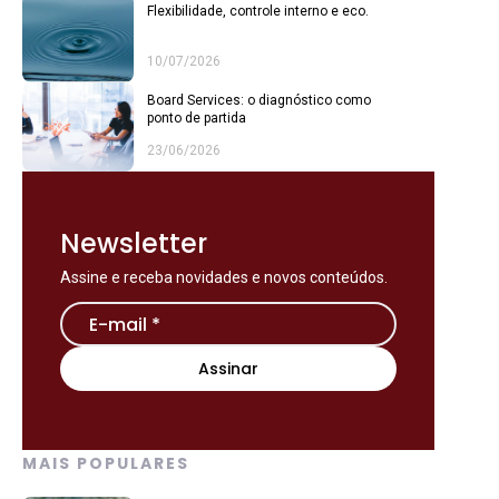
Flexibilidade, controle interno e eco.
10/07/2026
Board Services: o diagnóstico como
ponto de partida
23/06/2026
Newsletter
Assine e receba novidades e novos conteúdos.
MAIS POPULARES