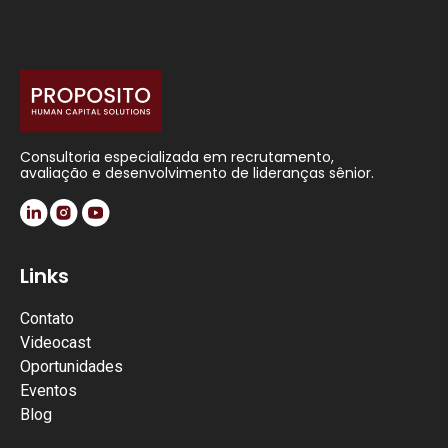
Consultoria especializada em recrutamento,
avaliação e desenvolvimento de lideranças sênior.
Links
Contato
Videocast
Oportunidades
Eventos
Blog