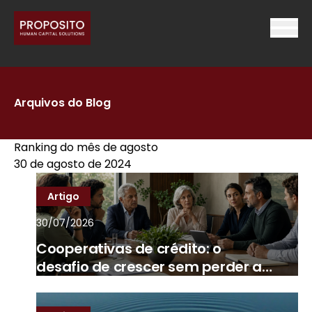
Arquivos do Blog
Ranking do mês de agosto
30 de agosto de 2024
Artigo
30/07/2026
Cooperativas de crédito: o
desafio de crescer sem perder a
essência