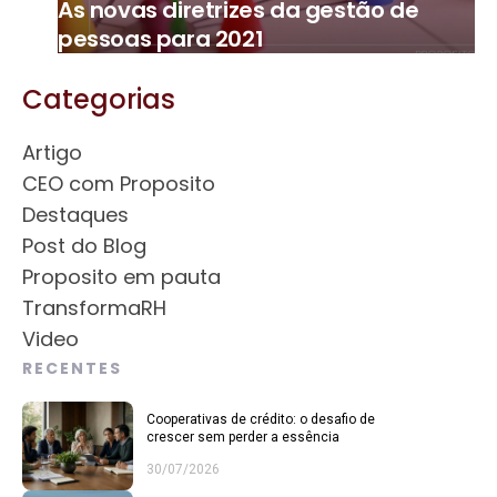
As novas diretrizes da gestão de
pessoas para 2021
Categorias
Artigo
CEO com Proposito
Destaques
Post do Blog
Proposito em pauta
TransformaRH
Video
RECENTES
Cooperativas de crédito: o desafio de
crescer sem perder a essência
30/07/2026