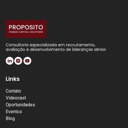
Consultoria especializada em recrutamento,
avaliação e desenvolvimento de lideranças sênior.
Links
Contato
Videocast
Oportunidades
Eventos
Blog