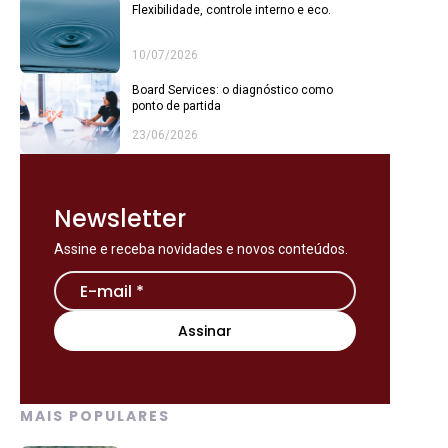
Flexibilidade, controle interno e eco.
10/07/2026
Board Services: o diagnóstico como
ponto de partida
23/06/2026
Newsletter
Assine e receba novidades e novos conteúdos.
MAIS POPULARES